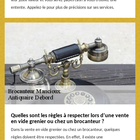
leur juste valeur et vous serez payés cash si vous trouvez une
entente. Appelez-le pour plus de précisions sur ses services.
Quelles sont les règles à respecter lors d’une vente
en vide grenier ou chez un brocanteur ?
Dans la vente en vide grenier ou chez un brocanteur, quelques
règles doivent être respectées. En effet, il existe une