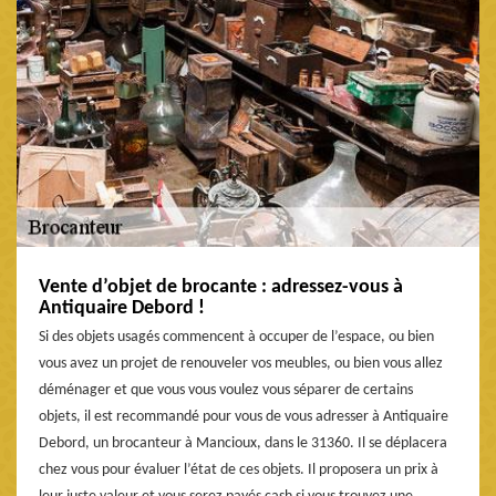
Vente d’objet de brocante : adressez-vous à
Antiquaire Debord !
Si des objets usagés commencent à occuper de l’espace, ou bien
vous avez un projet de renouveler vos meubles, ou bien vous allez
déménager et que vous vous voulez vous séparer de certains
objets, il est recommandé pour vous de vous adresser à Antiquaire
Debord, un brocanteur à Mancioux, dans le 31360. Il se déplacera
chez vous pour évaluer l’état de ces objets. Il proposera un prix à