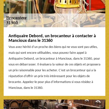
Antiquaire Debord, un brocanteur à contacter à
Mancioux dans le 31360
Vous avez hérité d’un proche des biens qui ne vous sont pas utiles,
mais qui sont encore utilisables, vous pouvez faire appel à
Antiquaire Debord, un brocanteur à Mancioux, dans le 31360, pour
vous en débarrasser. Il évaluera la valeur de ces objets et proposera
un prix raisonnable pour les acheter. C’est un brocanteur qui a la
réputation d’offrir un prix très intéressant pour les objets de
brocante. Appelez-le pour plus d’informations si vous résidez à
Mancioux, dans le 31360.