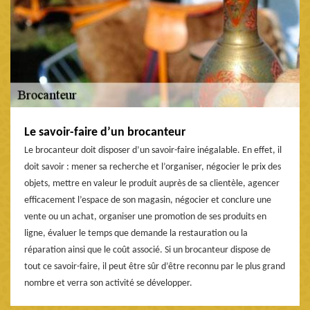
Le savoir-faire d’un brocanteur
Le brocanteur doit disposer d’un savoir-faire inégalable. En effet, il
doit savoir : mener sa recherche et l’organiser, négocier le prix des
objets, mettre en valeur le produit auprès de sa clientèle, agencer
efficacement l’espace de son magasin, négocier et conclure une
vente ou un achat, organiser une promotion de ses produits en
ligne, évaluer le temps que demande la restauration ou la
réparation ainsi que le coût associé. Si un brocanteur dispose de
tout ce savoir-faire, il peut être sûr d’être reconnu par le plus grand
nombre et verra son activité se développer.