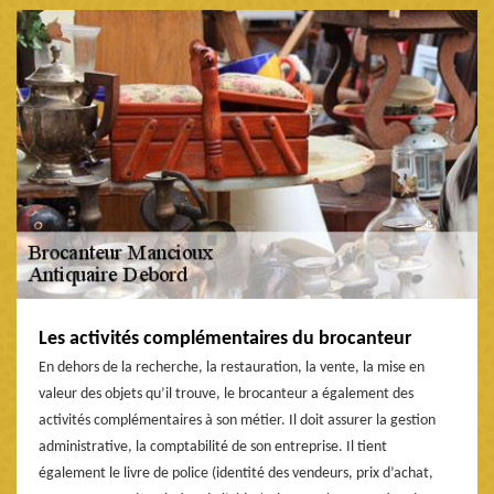
Les activités complémentaires du brocanteur
En dehors de la recherche, la restauration, la vente, la mise en
valeur des objets qu’il trouve, le brocanteur a également des
activités complémentaires à son métier. Il doit assurer la gestion
administrative, la comptabilité de son entreprise. Il tient
également le livre de police (identité des vendeurs, prix d’achat,