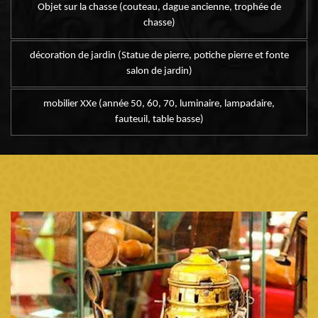
Objet sur la chasse (couteau, dague ancienne, trophée de
chasse)
décoration de jardin (Statue de pierre, potiche pierre et fonte
salon de jardin)
mobilier XXe (année 50, 60, 70, luminaire, lampadaire,
fauteuil, table basse)