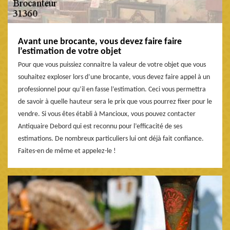
Avant une brocante, vous devez faire faire
l’estimation de votre objet
Pour que vous puissiez connaitre la valeur de votre objet que vous
souhaitez exploser lors d’une brocante, vous devez faire appel à un
professionnel pour qu’il en fasse l’estimation. Ceci vous permettra
de savoir à quelle hauteur sera le prix que vous pourrez fixer pour le
vendre. Si vous êtes établi à Mancioux, vous pouvez contacter
Antiquaire Debord qui est reconnu pour l’efficacité de ses
estimations. De nombreux particuliers lui ont déjà fait confiance.
Faites-en de même et appelez-le !