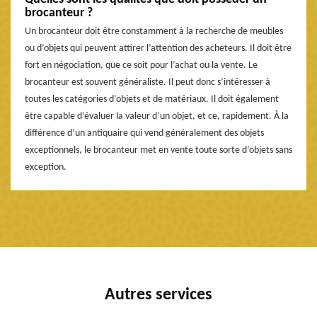
brocanteur ?
Un brocanteur doit être constamment à la recherche de meubles
ou d’objets qui peuvent attirer l’attention des acheteurs. Il doit être
fort en négociation, que ce soit pour l’achat ou la vente. Le
brocanteur est souvent généraliste. Il peut donc s’intéresser à
toutes les catégories d’objets et de matériaux. Il doit également
être capable d’évaluer la valeur d’un objet, et ce, rapidement. À la
différence d’un antiquaire qui vend généralement des objets
exceptionnels, le brocanteur met en vente toute sorte d’objets sans
exception.
Autres services