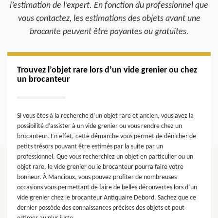
l’estimation de l’expert. En fonction du professionnel que
vous contactez, les estimations des objets avant une
brocante peuvent être payantes ou gratuites.
Trouvez l’objet rare lors d’un vide grenier ou chez
un brocanteur
Si vous êtes à la recherche d’un objet rare et ancien, vous avez la
possibilité d’assister à un vide grenier ou vous rendre chez un
brocanteur. En effet, cette démarche vous permet de dénicher de
petits trésors pouvant être estimés par la suite par un
professionnel. Que vous recherchiez un objet en particulier ou un
objet rare, le vide grenier ou le brocanteur pourra faire votre
bonheur. À Mancioux, vous pouvez profiter de nombreuses
occasions vous permettant de faire de belles découvertes lors d’un
vide grenier chez le brocanteur Antiquaire Debord. Sachez que ce
dernier possède des connaissances précises des objets et peut