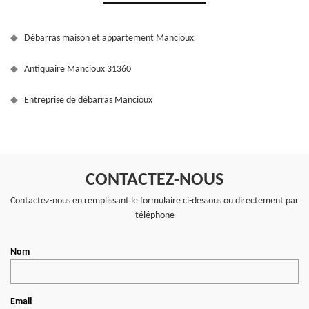
Débarras maison et appartement Mancioux
Antiquaire Mancioux 31360
Entreprise de débarras Mancioux
CONTACTEZ-NOUS
Contactez-nous en remplissant le formulaire ci-dessous ou directement par
téléphone
Nom
Email