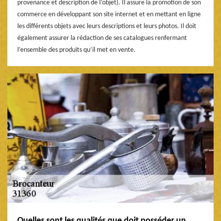
provenance et description de l’objet). Il assure la promotion de son
commerce en développant son site internet et en mettant en ligne
les différents objets avec leurs descriptions et leurs photos. Il doit
également assurer la rédaction de ses catalogues renfermant
l’ensemble des produits qu’il met en vente.
Quelles sont les qualités que doit posséder un