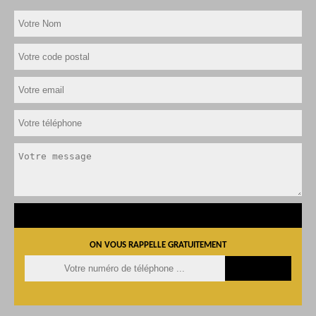
ON VOUS RAPPELLE GRATUITEMENT