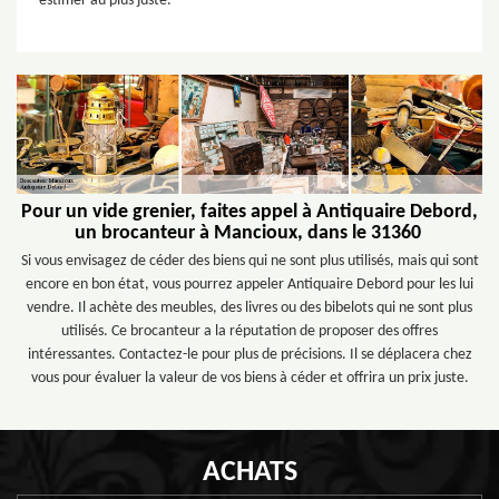
estimer au plus juste.
Pour un vide grenier, faites appel à Antiquaire Debord,
un brocanteur à Mancioux, dans le 31360
Si vous envisagez de céder des biens qui ne sont plus utilisés, mais qui sont
encore en bon état, vous pourrez appeler Antiquaire Debord pour les lui
vendre. Il achète des meubles, des livres ou des bibelots qui ne sont plus
utilisés. Ce brocanteur a la réputation de proposer des offres
intéressantes. Contactez-le pour plus de précisions. Il se déplacera chez
vous pour évaluer la valeur de vos biens à céder et offrira un prix juste.
ACHATS