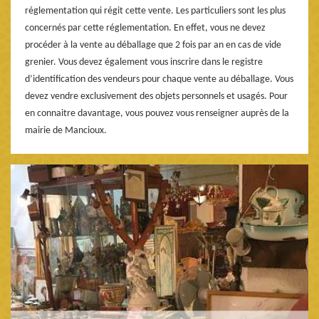
réglementation qui régit cette vente. Les particuliers sont les plus
concernés par cette réglementation. En effet, vous ne devez
procéder à la vente au déballage que 2 fois par an en cas de vide
grenier. Vous devez également vous inscrire dans le registre
d’identification des vendeurs pour chaque vente au déballage. Vous
devez vendre exclusivement des objets personnels et usagés. Pour
en connaitre davantage, vous pouvez vous renseigner auprès de la
mairie de Mancioux.