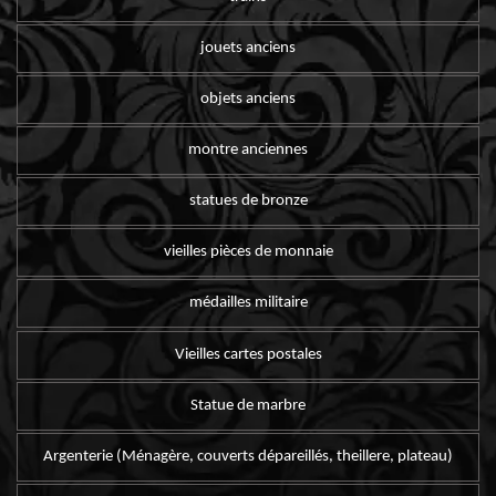
jouets anciens
objets anciens
montre anciennes
statues de bronze
vieilles pièces de monnaie
médailles militaire
Vieilles cartes postales
Statue de marbre
Argenterie (Ménagère, couverts dépareillés, theillere, plateau)