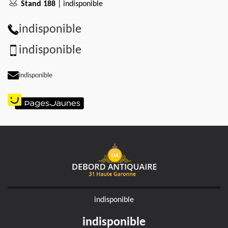
Stand 188
| indisponible
indisponible
indisponible
indisponible
indisponible
indisponible