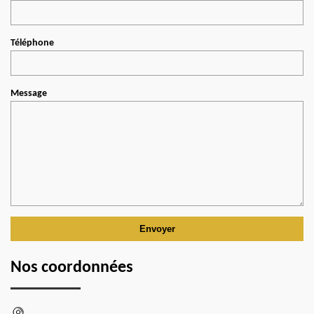
Téléphone
Message
Nos coordonnées