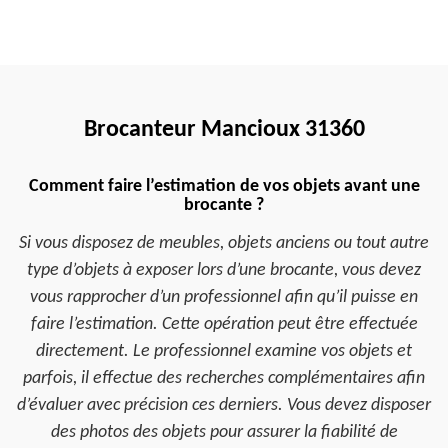
Brocanteur Mancioux 31360
Comment faire l’estimation de vos objets avant une
brocante ?
Si vous disposez de meubles, objets anciens ou tout autre
type d’objets à exposer lors d’une brocante, vous devez
vous rapprocher d’un professionnel afin qu’il puisse en
faire l’estimation. Cette opération peut être effectuée
directement. Le professionnel examine vos objets et
parfois, il effectue des recherches complémentaires afin
d’évaluer avec précision ces derniers. Vous devez disposer
des photos des objets pour assurer la fiabilité de