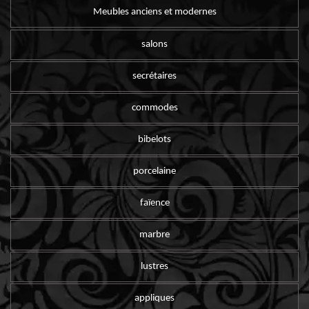
Meubles anciens et modernes
salons
secrétaires
commodes
bibelots
porcelaine
faïence
marbre
lustres
appliques