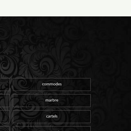
commodes
marbre
cartels