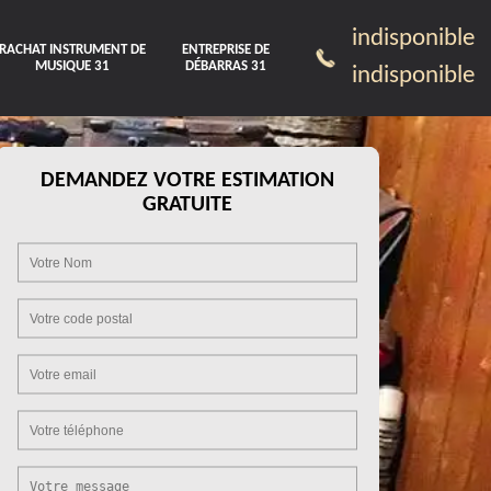
indisponible
RACHAT INSTRUMENT DE
ENTREPRISE DE
MUSIQUE 31
DÉBARRAS 31
indisponible
DEMANDEZ VOTRE ESTIMATION
GRATUITE