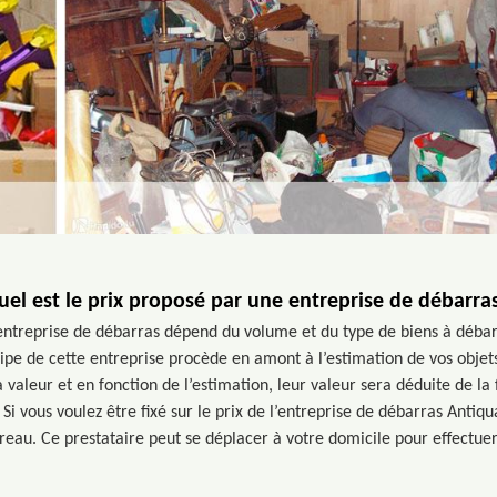
uel est le prix proposé par une entreprise de débarras
 entreprise de débarras dépend du volume et du type de biens à débar
ipe de cette entreprise procède en amont à l’estimation de vos objets.
 valeur et en fonction de l’estimation, leur valeur sera déduite de la 
 Si vous voulez être fixé sur le prix de l’entreprise de débarras Anti
reau. Ce prestataire peut se déplacer à votre domicile pour effectuer 