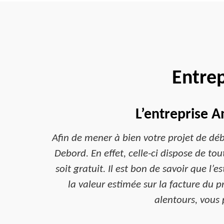
Entre
L’entreprise 
Afin de mener à bien votre projet de dé
Debord. En effet, celle-ci dispose de to
soit gratuit. Il est bon de savoir que l’
la valeur estimée sur la facture du 
alentours, vous