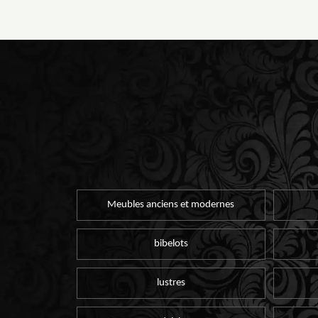
Meubles anciens et modernes
bibelots
lustres