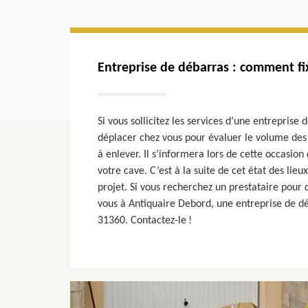
Entreprise de débarras : comment fixe-
Si vous sollicitez les services d’une entreprise 
déplacer chez vous pour évaluer le volume des b
à enlever. Il s’informera lors de cette occasion
votre cave. C’est à la suite de cet état des lieux
projet. Si vous recherchez un prestataire pour 
vous à Antiquaire Debord, une entreprise de d
31360. Contactez-le !