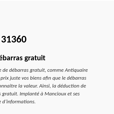
 31360
barras gratuit
se de débarras gratuit, comme Antiquaire
prix juste vos biens afin que le débarras
onnaitre la valeur. Ainsi, la déduction de
s gratuit. Implanté à Mancioux et ses
 d’informations.