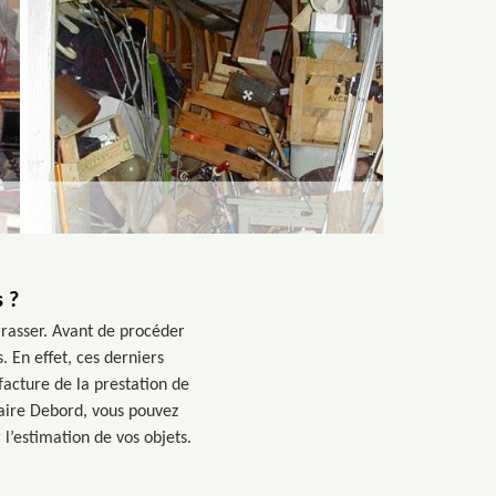
 ?
rasser. Avant de procéder
 En effet, ces derniers
facture de la prestation de
quaire Debord, vous pouvez
l’estimation de vos objets.