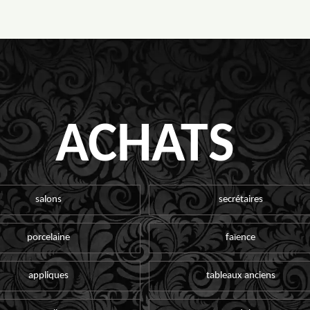
ACHATS
salons
secrétaires
porcelaine
faïence
appliques
tableaux anciens