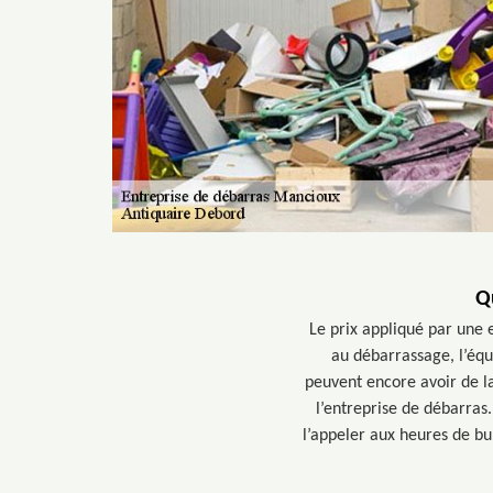
Q
Le prix appliqué par une
au débarrassage, l’équ
peuvent encore avoir de la
l’entreprise de débarras.
l’appeler aux heures de bu