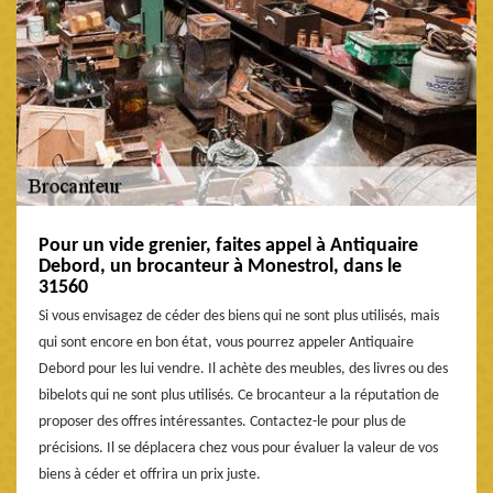
Pour un vide grenier, faites appel à Antiquaire
Debord, un brocanteur à Monestrol, dans le
31560
Si vous envisagez de céder des biens qui ne sont plus utilisés, mais
qui sont encore en bon état, vous pourrez appeler Antiquaire
Debord pour les lui vendre. Il achète des meubles, des livres ou des
bibelots qui ne sont plus utilisés. Ce brocanteur a la réputation de
proposer des offres intéressantes. Contactez-le pour plus de
précisions. Il se déplacera chez vous pour évaluer la valeur de vos
biens à céder et offrira un prix juste.