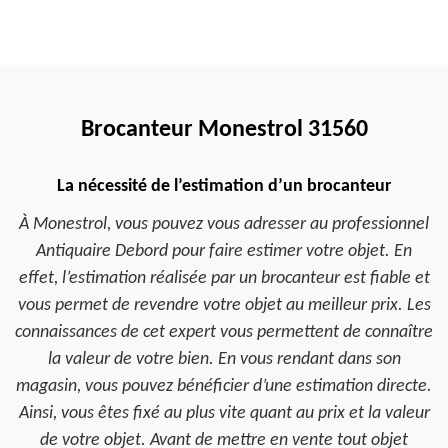
Brocanteur Monestrol 31560
La nécessité de l’estimation d’un brocanteur
À Monestrol, vous pouvez vous adresser au professionnel
Antiquaire Debord pour faire estimer votre objet. En
effet, l’estimation réalisée par un brocanteur est fiable et
vous permet de revendre votre objet au meilleur prix. Les
connaissances de cet expert vous permettent de connaître
la valeur de votre bien. En vous rendant dans son
magasin, vous pouvez bénéficier d’une estimation directe.
Ainsi, vous êtes fixé au plus vite quant au prix et la valeur
de votre objet. Avant de mettre en vente tout objet