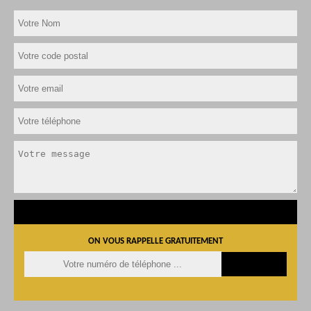
ON VOUS RAPPELLE GRATUITEMENT