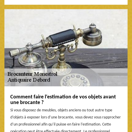
Comment faire l’estimation de vos objets avant
une brocante ?
Si vous disposez de meubles, objets anciens ou tout autre type
d’objets à exposer lors d’une brocante, vous devez vous rapprocher
d’un professionnel afin qu’il puisse en faire l’estimation. Cette
opération peut être effectuée directement. Le professionnel