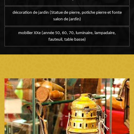
décoration de jardin (Statue de pierre, potiche pierre et fonte
salon de jardin)
mobilier XXe (année 50, 60, 70, luminaire, lampadaire,
fauteuil, table basse)