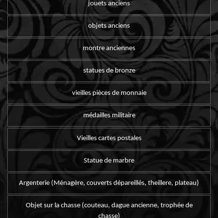
jouets anciens
objets anciens
montre anciennes
statues de bronze
vieilles pièces de monnaie
médailles militaire
Vieilles cartes postales
Statue de marbre
Argenterie (Ménagère, couverts dépareillés, theillere, plateau)
Objet sur la chasse (couteau, dague ancienne, trophée de
chasse)