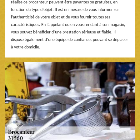
réalise ce brocanteur peuvent être payantes ou gratuites, en
fonction du type d’objet. Il est en mesure de vous informer sur
l’authenticité de votre objet et de vous fournir toutes ses
caractéristiques. En l’appelant ou en vous rendant à son magasin,
vous pouvez bénéficier d’une prestation sérieuse et fiable. Il
dispose également d’une équipe de confiance, pouvant se déplacer
à votre domicile.