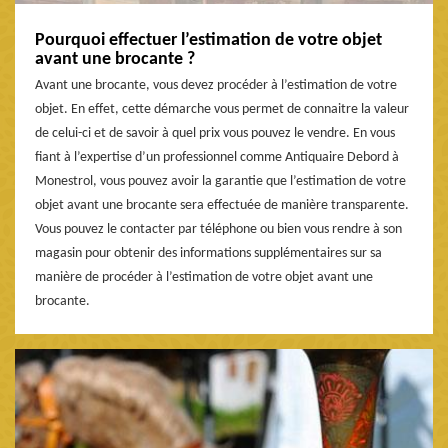
Pourquoi effectuer l’estimation de votre objet
avant une brocante ?
Avant une brocante, vous devez procéder à l’estimation de votre
objet. En effet, cette démarche vous permet de connaitre la valeur
de celui-ci et de savoir à quel prix vous pouvez le vendre. En vous
fiant à l’expertise d’un professionnel comme Antiquaire Debord à
Monestrol, vous pouvez avoir la garantie que l’estimation de votre
objet avant une brocante sera effectuée de manière transparente.
Vous pouvez le contacter par téléphone ou bien vous rendre à son
magasin pour obtenir des informations supplémentaires sur sa
manière de procéder à l’estimation de votre objet avant une
brocante.