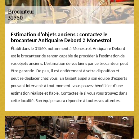
Estimation d’objets anciens : contactez le
brocanteur Antiquaire Debord à Monestrol
Établi dans le 31560, notamment à Monestrol, Antiquaire Debord
est le brocanteur de renom capable de procéder à l’estimation de
vos objets anciens. L’estimation de vos biens par ce brocanteur peut
être garantie. De plus, il est entièrement à votre disposition et
peut se déplacer chez vous. En faisant appel à son équipe d’experts
pouvant intervenir à tout moment, vous pouvez bénéficier d’une
estimation réaliste et fiable. Contactez-le si vous vous trouvez dans
cette localité. Son équipe saura répondre à toutes vos attentes.