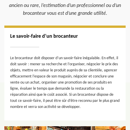
ancien ou rare, l’estimation d’un professionnel ou d’un
brocanteur vous est d’une grande utilité.
Le savoir-faire d’un brocanteur
Le brocanteur doit disposer d’un savoir-faire inégalable. En effet, il
doit savoir : mener sa recherche et l’organiser, négocier le prix des
objets, mettre en valeur le produit auprès de sa clientèle, agencer
efficacement l’espace de son magasin, négocier et conclure une
vente ou un achat, organiser une promotion de ses produits en
ligne, évaluer le temps que demande la restauration ou la
réparation ainsi que le coût associé. Si un brocanteur dispose de
tout ce savoir-faire, il peut être sûr d’être reconnu par le plus grand
nombre et verra son activité se développer.