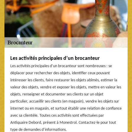
Les activités principales d’un brocanteur
Les activités principales d’un brocanteur sont nombreuses : se
déplacer pour rechercher des objets, identifier ceux pouvant
intéresser les clients, faire restaurer les objets abîmés, estimer la
valeur des objets, vendre et exposer les objets, mettre en valeur les
objets, renseigner et documenter ses clients sur un objet
particulier, accueillir ses clients (en magasin), vendre les objets sur
internet ou en magasin, et surtout établir une relation de confiance
avec sa clientèle. Toutes ces activités sont effectuées par
Antiquaire Debord, présent à Monestrol. Contactez-le pour tout
type de demandes d’informations.