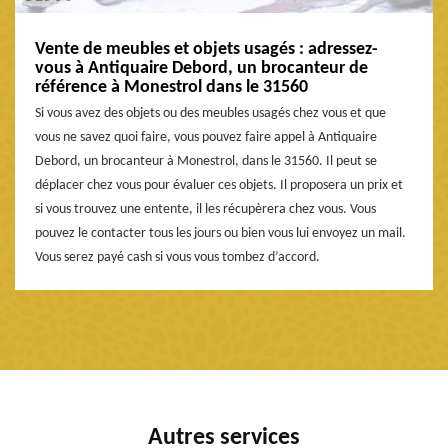
Vente de meubles et objets usagés : adressez-
vous à Antiquaire Debord, un brocanteur de
référence à Monestrol dans le 31560
Si vous avez des objets ou des meubles usagés chez vous et que
vous ne savez quoi faire, vous pouvez faire appel à Antiquaire
Debord, un brocanteur à Monestrol, dans le 31560. Il peut se
déplacer chez vous pour évaluer ces objets. Il proposera un prix et
si vous trouvez une entente, il les récupèrera chez vous. Vous
pouvez le contacter tous les jours ou bien vous lui envoyez un mail.
Vous serez payé cash si vous vous tombez d’accord.
Autres services