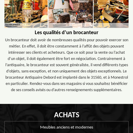
Les qualités d’un brocanteur
Un brocanteur doit avoir de nombreuses qualités pour pouvoir exercer son
métier. En effet, il doit être constamment à l’affût des objets pouvant
intéresser ses clients et acheteurs. Que ce soit pour la vente ou l’achat
d’un objet, il doit également être fort en négociation. Contrairement à
l’antiquaire, le brocanteur est souvent généraliste, il vend différents types
d’objets, sans exception, et non uniquement des objets exceptionnels. Le
brocanteur Antiquaire Debord est implanté dans le 31560, et à Monestrol
en particulier. Rendez-vous dans ses magasins si vous souhaitez bénéficier
de ses conseils avisés ou d’autres renseignements supplémentaires.
ACHATS
Meubles anciens et modernes