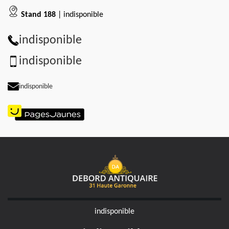
Stand 188
| indisponible
indisponible
indisponible
indisponible
indisponible