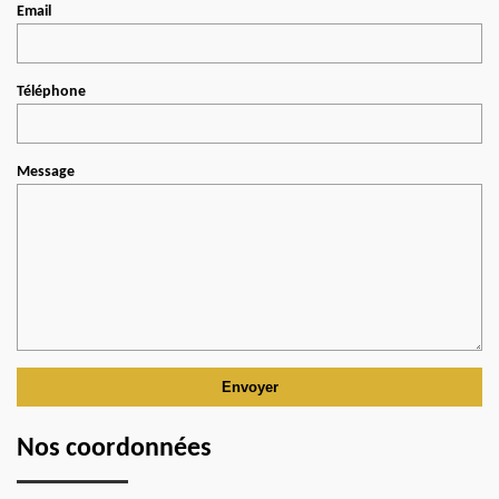
Email
Téléphone
Message
Nos coordonnées