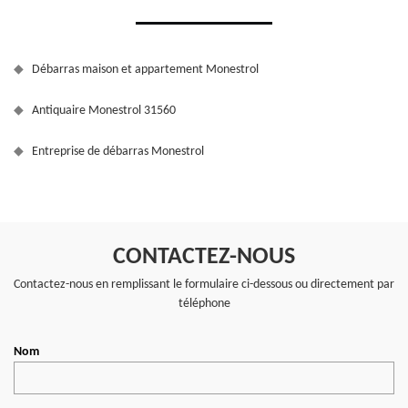
Débarras maison et appartement Monestrol
Antiquaire Monestrol 31560
Entreprise de débarras Monestrol
CONTACTEZ-NOUS
Contactez-nous en remplissant le formulaire ci-dessous ou directement par
téléphone
Nom