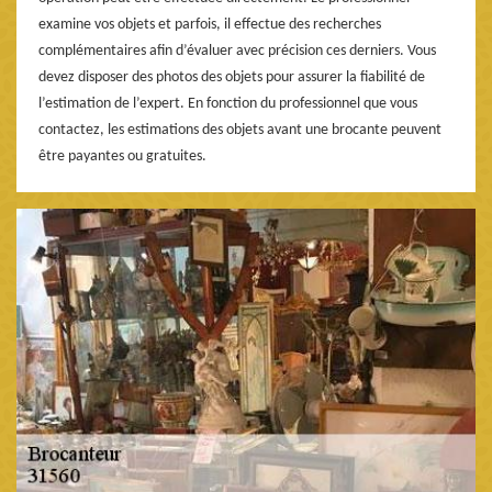
examine vos objets et parfois, il effectue des recherches
complémentaires afin d’évaluer avec précision ces derniers. Vous
devez disposer des photos des objets pour assurer la fiabilité de
l’estimation de l’expert. En fonction du professionnel que vous
contactez, les estimations des objets avant une brocante peuvent
être payantes ou gratuites.