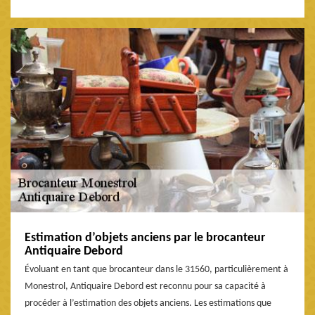
Estimation d’objets anciens par le brocanteur
Antiquaire Debord
Évoluant en tant que brocanteur dans le 31560, particulièrement à
Monestrol, Antiquaire Debord est reconnu pour sa capacité à
procéder à l’estimation des objets anciens. Les estimations que