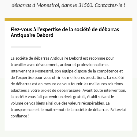
débarras à Monestrol, dans le 31560. Contactez-le !
Fiez-vous à l’expertise de la société de débarras
Antiquaire Debord
La société de débarras Antiquaire Debord est reconnue pour
travailler avec dévouement, ardeur et professionnalisme.
Intervenant à Monestrol, son équipe dispose de la compétence et
de l’expertise pour vous offrir les meilleures prestations. La société
de débarras est en mesure de vous fournir les meilleures solutions
adaptées à votre projet de débarrassage. Avant toute intervention,
la société vous fait parvenir un devis gratuit, établi suivant le
volume de vos biens ainsi que des valeurs récupérables. La
transparence est le maître-mot de la société de débarras. Faites-lui
confiance !