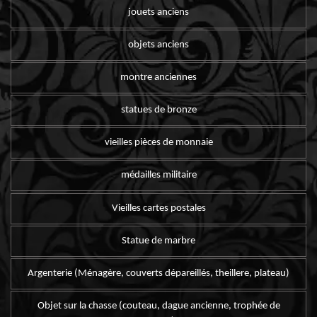
jouets anciens
objets anciens
montre anciennes
statues de bronze
vieilles pièces de monnaie
médailles militaire
Vieilles cartes postales
Statue de marbre
Argenterie (Ménagère, couverts dépareillés, theillere, plateau)
Objet sur la chasse (couteau, dague ancienne, trophée de