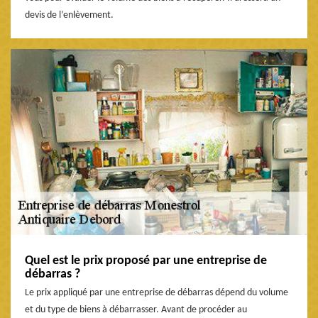
devis de l’enlèvement.
Quel est le prix proposé par une entreprise de
débarras ?
Le prix appliqué par une entreprise de débarras dépend du volume
et du type de biens à débarrasser. Avant de procéder au