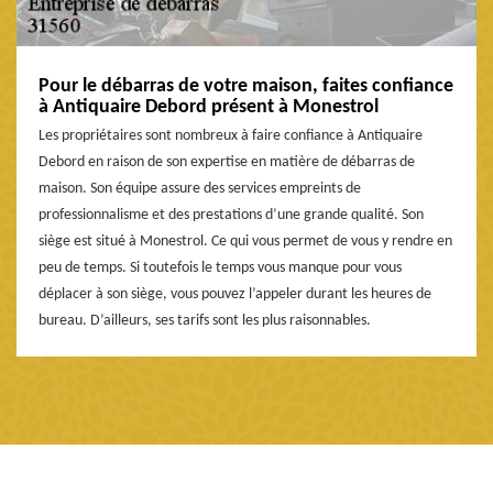
Pour le débarras de votre maison, faites confiance
à Antiquaire Debord présent à Monestrol
Les propriétaires sont nombreux à faire confiance à Antiquaire
Debord en raison de son expertise en matière de débarras de
maison. Son équipe assure des services empreints de
professionnalisme et des prestations d’une grande qualité. Son
siège est situé à Monestrol. Ce qui vous permet de vous y rendre en
peu de temps. Si toutefois le temps vous manque pour vous
déplacer à son siège, vous pouvez l’appeler durant les heures de
bureau. D’ailleurs, ses tarifs sont les plus raisonnables.