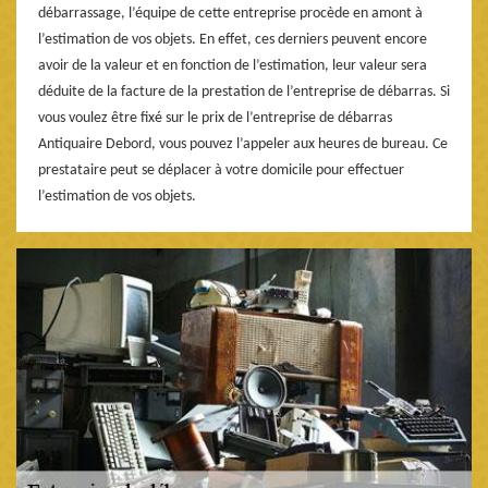
débarrassage, l’équipe de cette entreprise procède en amont à
l’estimation de vos objets. En effet, ces derniers peuvent encore
avoir de la valeur et en fonction de l’estimation, leur valeur sera
déduite de la facture de la prestation de l’entreprise de débarras. Si
vous voulez être fixé sur le prix de l’entreprise de débarras
Antiquaire Debord, vous pouvez l’appeler aux heures de bureau. Ce
prestataire peut se déplacer à votre domicile pour effectuer
l’estimation de vos objets.