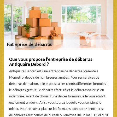
Que vous propose l’entreprise de débarras
Antiquaire Debord ?
Antiquaire Debord est une entreprise de débarras présente à
Monestrol depuis de nombreuses années. Pour ses services de
débarras de maison, elle propose à ses clients différentes formules :
le débarras gratuit, le débarras facturé et le débarras valorisé ou
indemnisé. Avant de choisir l’une de ces formules, elle vous établit
également un devis. Ainsi, vous saurez laquelle vous convient le
mieux. Pour en savoir plus sur les formules, contactez l’entreprise
de débarras aux heures de bureau ou envoyez-lui un mail. Quoi qu’il