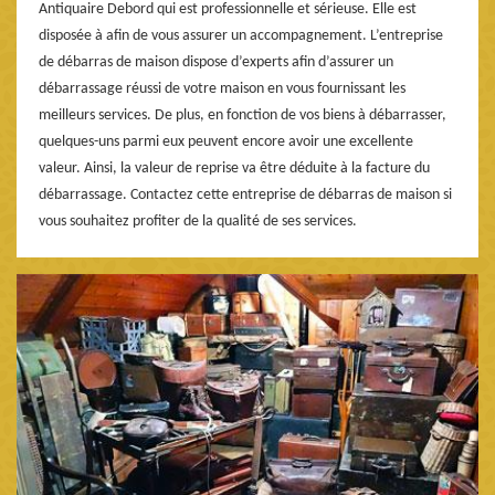
Antiquaire Debord qui est professionnelle et sérieuse. Elle est
disposée à afin de vous assurer un accompagnement. L’entreprise
de débarras de maison dispose d’experts afin d’assurer un
débarrassage réussi de votre maison en vous fournissant les
meilleurs services. De plus, en fonction de vos biens à débarrasser,
quelques-uns parmi eux peuvent encore avoir une excellente
valeur. Ainsi, la valeur de reprise va être déduite à la facture du
débarrassage. Contactez cette entreprise de débarras de maison si
vous souhaitez profiter de la qualité de ses services.