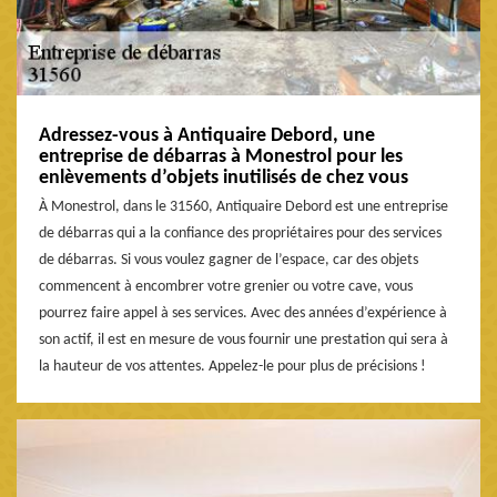
Adressez-vous à Antiquaire Debord, une
entreprise de débarras à Monestrol pour les
enlèvements d’objets inutilisés de chez vous
À Monestrol, dans le 31560, Antiquaire Debord est une entreprise
de débarras qui a la confiance des propriétaires pour des services
de débarras. Si vous voulez gagner de l’espace, car des objets
commencent à encombrer votre grenier ou votre cave, vous
pourrez faire appel à ses services. Avec des années d’expérience à
son actif, il est en mesure de vous fournir une prestation qui sera à
la hauteur de vos attentes. Appelez-le pour plus de précisions !