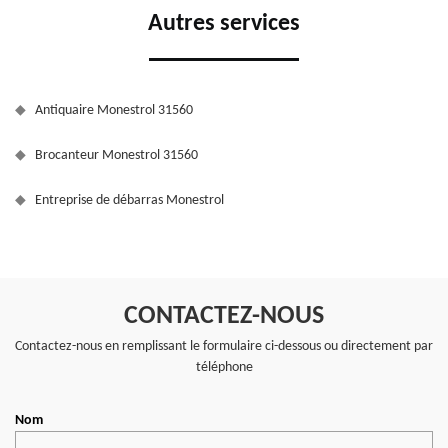
Autres services
Antiquaire Monestrol 31560
Brocanteur Monestrol 31560
Entreprise de débarras Monestrol
CONTACTEZ-NOUS
Contactez-nous en remplissant le formulaire ci-dessous ou directement par
téléphone
Nom