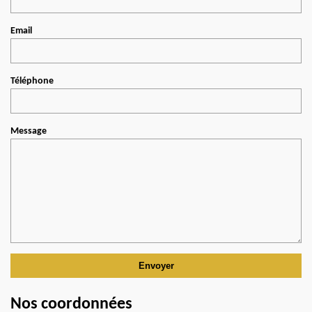
Email
Téléphone
Message
Nos coordonnées