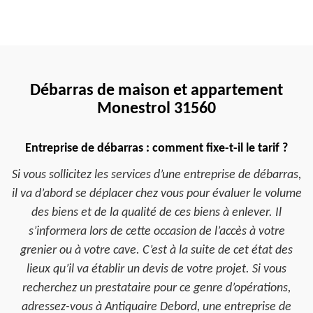
Débarras de maison et appartement
Monestrol 31560
Entreprise de débarras : comment fixe-t-il le tarif ?
Si vous sollicitez les services d’une entreprise de débarras,
il va d’abord se déplacer chez vous pour évaluer le volume
des biens et de la qualité de ces biens à enlever. Il
s’informera lors de cette occasion de l’accès à votre
grenier ou à votre cave. C’est à la suite de cet état des
lieux qu’il va établir un devis de votre projet. Si vous
recherchez un prestataire pour ce genre d’opérations,
adressez-vous à Antiquaire Debord, une entreprise de