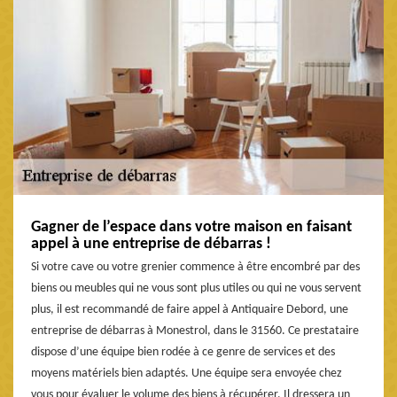
Gagner de l’espace dans votre maison en faisant
appel à une entreprise de débarras !
Si votre cave ou votre grenier commence à être encombré par des
biens ou meubles qui ne vous sont plus utiles ou qui ne vous servent
plus, il est recommandé de faire appel à Antiquaire Debord, une
entreprise de débarras à Monestrol, dans le 31560. Ce prestataire
dispose d’une équipe bien rodée à ce genre de services et des
moyens matériels bien adaptés. Une équipe sera envoyée chez
vous pour évaluer le volume des biens à récupérer. Il dressera un