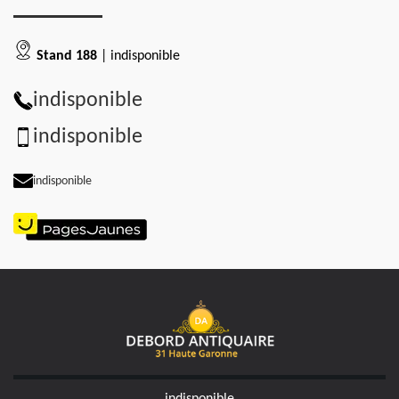
Stand 188
| indisponible
indisponible
indisponible
indisponible