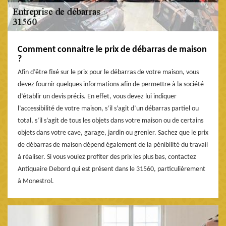
Comment connaitre le prix de débarras de maison
?
Afin d’être fixé sur le prix pour le débarras de votre maison, vous
devez fournir quelques informations afin de permettre à la société
d’établir un devis précis. En effet, vous devez lui indiquer
l’accessibilité de votre maison, s’il s’agit d’un débarras partiel ou
total, s’il s’agit de tous les objets dans votre maison ou de certains
objets dans votre cave, garage, jardin ou grenier. Sachez que le prix
de débarras de maison dépend également de la pénibilité du travail
à réaliser. Si vous voulez profiter des prix les plus bas, contactez
Antiquaire Debord qui est présent dans le 31560, particulièrement
à Monestrol.