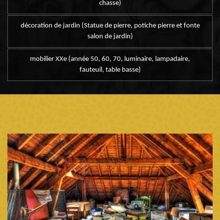
chasse)
décoration de jardin (Statue de pierre, potiche pierre et fonte
salon de jardin)
mobilier XXe (année 50, 60, 70, luminaire, lampadaire,
fauteuil, table basse)