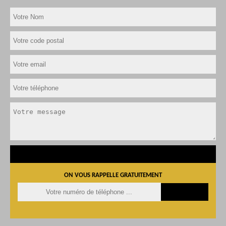
ON VOUS RAPPELLE GRATUITEMENT