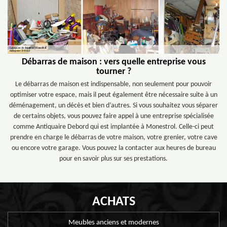
Débarras de maison : vers quelle entreprise vous
tourner ?
Le débarras de maison est indispensable, non seulement pour pouvoir
optimiser votre espace, mais il peut également être nécessaire suite à un
déménagement, un décès et bien d’autres. Si vous souhaitez vous séparer
de certains objets, vous pouvez faire appel à une entreprise spécialisée
comme Antiquaire Debord qui est implantée à Monestrol. Celle-ci peut
prendre en charge le débarras de votre maison, votre grenier, votre cave
ou encore votre garage. Vous pouvez la contacter aux heures de bureau
pour en savoir plus sur ses prestations.
ACHATS
Meubles anciens et modernes