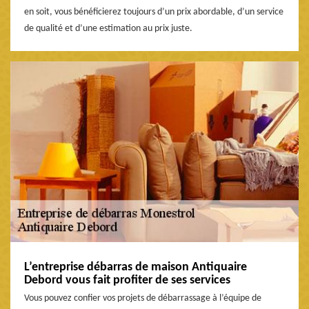
en soit, vous bénéficierez toujours d’un prix abordable, d’un service
de qualité et d’une estimation au prix juste.
L’entreprise débarras de maison Antiquaire
Debord vous fait profiter de ses services
Vous pouvez confier vos projets de débarrassage à l’équipe de