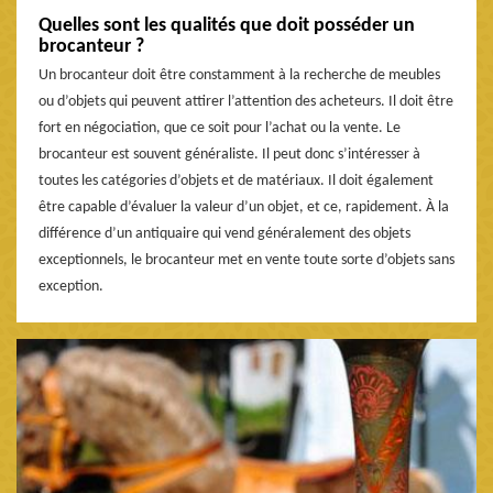
Quelles sont les qualités que doit posséder un
brocanteur ?
Un brocanteur doit être constamment à la recherche de meubles
ou d’objets qui peuvent attirer l’attention des acheteurs. Il doit être
fort en négociation, que ce soit pour l’achat ou la vente. Le
brocanteur est souvent généraliste. Il peut donc s’intéresser à
toutes les catégories d’objets et de matériaux. Il doit également
être capable d’évaluer la valeur d’un objet, et ce, rapidement. À la
différence d’un antiquaire qui vend généralement des objets
exceptionnels, le brocanteur met en vente toute sorte d’objets sans
exception.