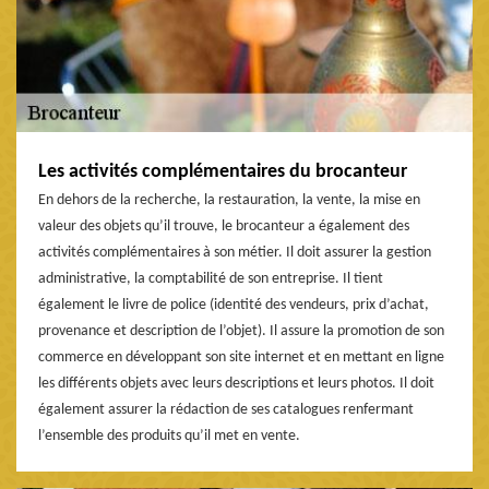
Les activités complémentaires du brocanteur
En dehors de la recherche, la restauration, la vente, la mise en
valeur des objets qu’il trouve, le brocanteur a également des
activités complémentaires à son métier. Il doit assurer la gestion
administrative, la comptabilité de son entreprise. Il tient
également le livre de police (identité des vendeurs, prix d’achat,
provenance et description de l’objet). Il assure la promotion de son
commerce en développant son site internet et en mettant en ligne
les différents objets avec leurs descriptions et leurs photos. Il doit
également assurer la rédaction de ses catalogues renfermant
l’ensemble des produits qu’il met en vente.