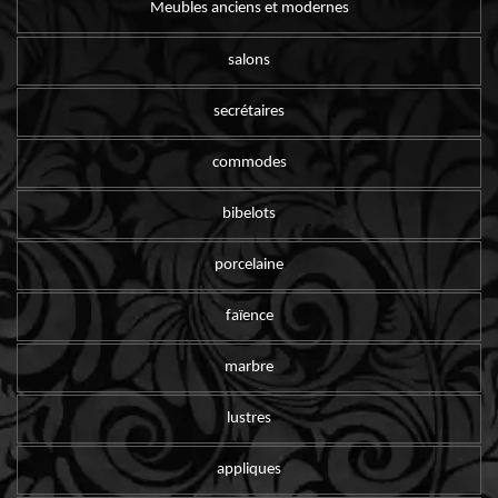
Meubles anciens et modernes
salons
secrétaires
commodes
bibelots
porcelaine
faïence
marbre
lustres
appliques