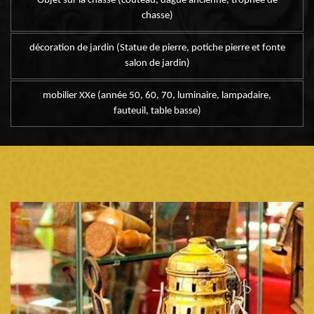
Objet sur la chasse (couteau, dague ancienne, trophée de
chasse)
décoration de jardin (Statue de pierre, potiche pierre et fonte
salon de jardin)
mobilier XXe (année 50, 60, 70, luminaire, lampadaire,
fauteuil, table basse)