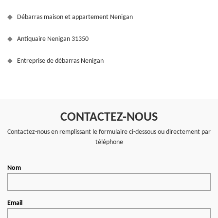
Débarras maison et appartement Nenigan
Antiquaire Nenigan 31350
Entreprise de débarras Nenigan
CONTACTEZ-NOUS
Contactez-nous en remplissant le formulaire ci-dessous ou directement par
téléphone
Nom
Email