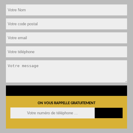
ON VOUS RAPPELLE GRATUITEMENT