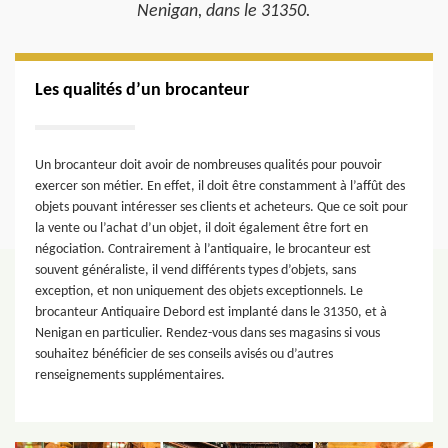
Nenigan, dans le 31350.
Les qualités d’un brocanteur
Un brocanteur doit avoir de nombreuses qualités pour pouvoir
exercer son métier. En effet, il doit être constamment à l’affût des
objets pouvant intéresser ses clients et acheteurs. Que ce soit pour
la vente ou l’achat d’un objet, il doit également être fort en
négociation. Contrairement à l’antiquaire, le brocanteur est
souvent généraliste, il vend différents types d’objets, sans
exception, et non uniquement des objets exceptionnels. Le
brocanteur Antiquaire Debord est implanté dans le 31350, et à
Nenigan en particulier. Rendez-vous dans ses magasins si vous
souhaitez bénéficier de ses conseils avisés ou d’autres
renseignements supplémentaires.