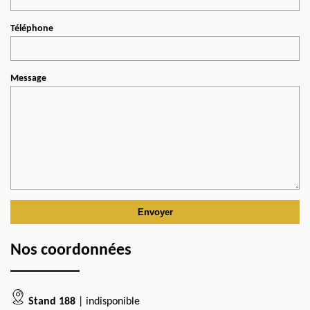
Téléphone
Message
Nos coordonnées
Stand 188
| indisponible