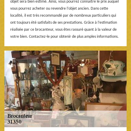
objet sera bien estimé. Ainsi, vous pourrez connaitre le prix auquel
vous pourrez acheter ou revendre l’objet ancien. Dans cette
localité, il est très recommandé par de nombreux particuliers qui
ont toujours été satisfaits de ses prestations. Grâce à l’estimation
réalisée par ce brocanteur, vous êtes rassuré quant à la valeur de
votre bien. Contactez-le pour obtenir de plus amples informations.