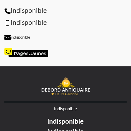
indisponible
indisponible
indisponible
indisponible
indisponible