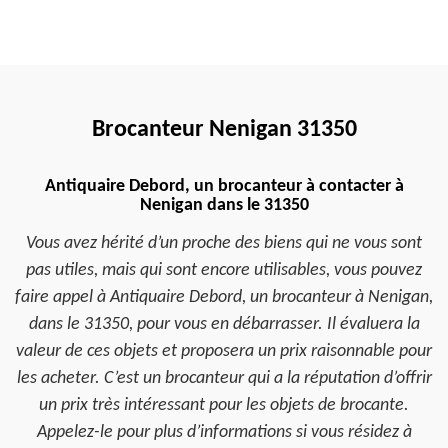
Brocanteur Nenigan 31350
Antiquaire Debord, un brocanteur à contacter à
Nenigan dans le 31350
Vous avez hérité d’un proche des biens qui ne vous sont
pas utiles, mais qui sont encore utilisables, vous pouvez
faire appel à Antiquaire Debord, un brocanteur à Nenigan,
dans le 31350, pour vous en débarrasser. Il évaluera la
valeur de ces objets et proposera un prix raisonnable pour
les acheter. C’est un brocanteur qui a la réputation d’offrir
un prix très intéressant pour les objets de brocante.
Appelez-le pour plus d’informations si vous résidez à