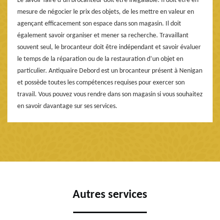
Le savoir-faire d’un brocanteur doit être inégalable. Il doit être en
mesure de négocier le prix des objets, de les mettre en valeur en
agençant efficacement son espace dans son magasin. Il doit
également savoir organiser et mener sa recherche. Travaillant
souvent seul, le brocanteur doit être indépendant et savoir évaluer
le temps de la réparation ou de la restauration d’un objet en
particulier. Antiquaire Debord est un brocanteur présent à Nenigan
et possède toutes les compétences requises pour exercer son
travail. Vous pouvez vous rendre dans son magasin si vous souhaitez
en savoir davantage sur ses services.
Autres services