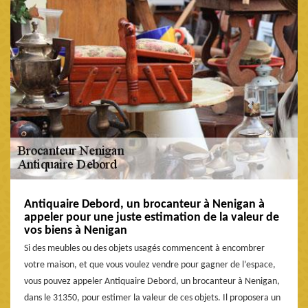
Antiquaire Debord, un brocanteur à Nenigan à
appeler pour une juste estimation de la valeur de
vos biens à Nenigan
Si des meubles ou des objets usagés commencent à encombrer
votre maison, et que vous voulez vendre pour gagner de l’espace,
vous pouvez appeler Antiquaire Debord, un brocanteur à Nenigan,
dans le 31350, pour estimer la valeur de ces objets. Il proposera un