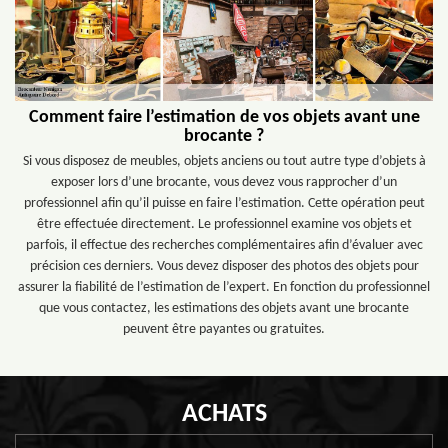
Comment faire l’estimation de vos objets avant une
brocante ?
Si vous disposez de meubles, objets anciens ou tout autre type d’objets à
exposer lors d’une brocante, vous devez vous rapprocher d’un
professionnel afin qu’il puisse en faire l’estimation. Cette opération peut
être effectuée directement. Le professionnel examine vos objets et
parfois, il effectue des recherches complémentaires afin d’évaluer avec
précision ces derniers. Vous devez disposer des photos des objets pour
assurer la fiabilité de l’estimation de l’expert. En fonction du professionnel
que vous contactez, les estimations des objets avant une brocante
peuvent être payantes ou gratuites.
ACHATS