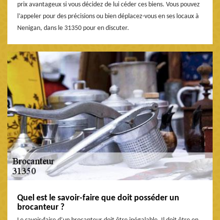
prix avantageux si vous décidez de lui céder ces biens. Vous pouvez
l’appeler pour des précisions ou bien déplacez-vous en ses locaux à
Nenigan, dans le 31350 pour en discuter.
Quel est le savoir-faire que doit posséder un
brocanteur ?