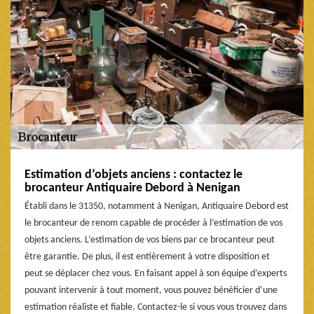
Estimation d’objets anciens : contactez le
brocanteur Antiquaire Debord à Nenigan
Établi dans le 31350, notamment à Nenigan, Antiquaire Debord est
le brocanteur de renom capable de procéder à l’estimation de vos
objets anciens. L’estimation de vos biens par ce brocanteur peut
être garantie. De plus, il est entièrement à votre disposition et
peut se déplacer chez vous. En faisant appel à son équipe d’experts
pouvant intervenir à tout moment, vous pouvez bénéficier d’une
estimation réaliste et fiable. Contactez-le si vous vous trouvez dans