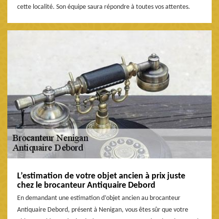
cette localité. Son équipe saura répondre à toutes vos attentes.
L’estimation de votre objet ancien à prix juste
chez le brocanteur Antiquaire Debord
En demandant une estimation d’objet ancien au brocanteur
Antiquaire Debord, présent à Nenigan, vous êtes sûr que votre