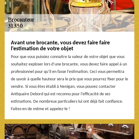
Avant une brocante, vous devez faire faire
l’estimation de votre objet
Pour que vous puissiez connaitre la valeur de votre objet que vous
souhaitez exploser lors d’une brocante, vous devez faire appel à un
professionnel pour qu’il en fasse l’estimation. Ceci vous permettra
de savoir à quelle hauteur sera le prix que vous pourrez fixer pour le
vendre. Si vous êtes établi à Nenigan, vous pouvez contacter
Antiquaire Debord qui est reconnu pour l’efficacité de ses
estimations. De nombreux particuliers lui ont déjà fait confiance.
Faites-en de même et appelez-le !