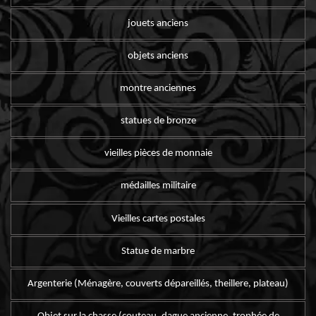
jouets anciens
objets anciens
montre anciennes
statues de bronze
vieilles pièces de monnaie
médailles militaire
Vieilles cartes postales
Statue de marbre
Argenterie (Ménagère, couverts dépareillés, theillere, plateau)