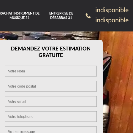
indisponible
RACHAT INSTRUMENT DE
ENTREPRISE DE
MUSIQUE 31
DÉBARRAS 31
indisponible
DEMANDEZ VOTRE ESTIMATION
GRATUITE