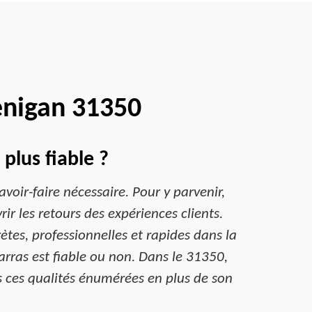
enigan 31350
plus fiable ?
avoir-faire nécessaire. Pour y parvenir,
rir les retours des expériences clients.
ètes, professionnelles et rapides dans la
barras est fiable ou non. Dans le 31350,
s ces qualités énumérées en plus de son