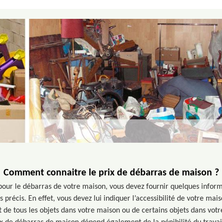
Comment connaitre le prix de débarras de maison ?
ix pour le débarras de votre maison, vous devez fournir quelques infor
s précis. En effet, vous devez lui indiquer l’accessibilité de votre mais
agit de tous les objets dans votre maison ou de certains objets dans vot