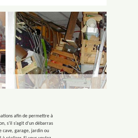
mations afin de permettre à
on, s’il s’agit d’un débarras
re cave, garage, jardin ou