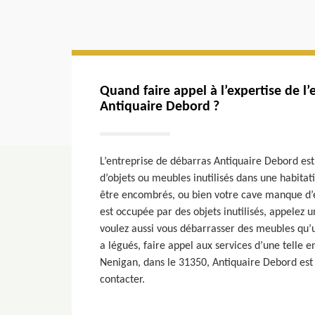
Quand faire appel à l’expertise de l
Antiquaire Debord ?
L’entreprise de débarras Antiquaire Debord es
d’objets ou meubles inutilisés dans une habita
être encombrés, ou bien votre cave manque d’e
est occupée par des objets inutilisés, appelez 
voulez aussi vous débarrasser des meubles q
a légués, faire appel aux services d’une telle e
Nenigan, dans le 31350, Antiquaire Debord est
contacter.