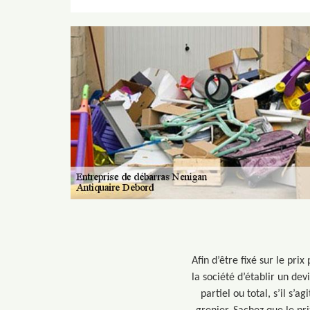
Afin d’être fixé sur le pr
la société d’établir un devi
partiel ou total, s’il s’