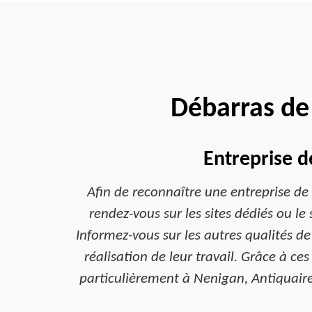
Débarras de
Entreprise d
Afin de reconnaître une entreprise de d
rendez-vous sur les sites dédiés ou le 
Informez-vous sur les autres qualités de
réalisation de leur travail. Grâce à ce
particulièrement à Nenigan, Antiquaire