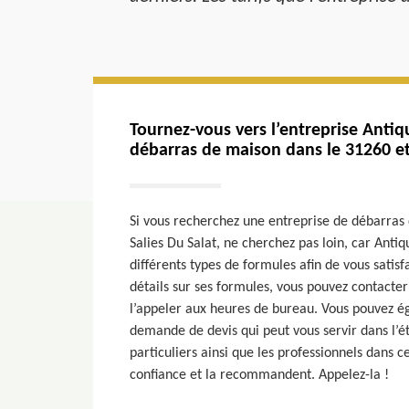
Tournez-vous vers l’entreprise Anti
débarras de maison dans le 31260 et 
Si vous recherchez une entreprise de débarra
Salies Du Salat, ne cherchez pas loin, car Ant
différents types de formules afin de vous satisf
détails sur ses formules, vous pouvez contacter
l’appeler aux heures de bureau. Vous pouvez é
demande de devis qui peut vous servir dans l’é
particuliers ainsi que les professionnels dans c
confiance et la recommandent. Appelez-la !