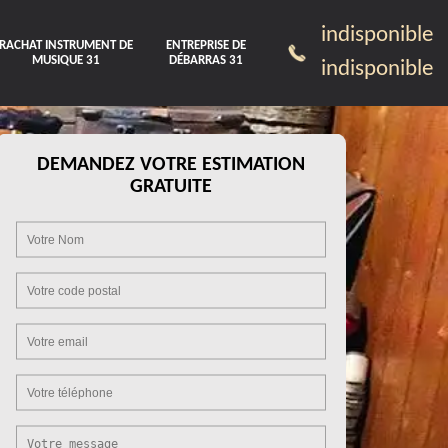
indisponible
RACHAT INSTRUMENT DE
ENTREPRISE DE
MUSIQUE 31
DÉBARRAS 31
indisponible
DEMANDEZ VOTRE ESTIMATION
GRATUITE