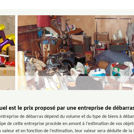
uel est le prix proposé par une entreprise de débarras
 entreprise de débarras dépend du volume et du type de biens à débar
ipe de cette entreprise procède en amont à l’estimation de vos objets.
 valeur et en fonction de l’estimation, leur valeur sera déduite de la 