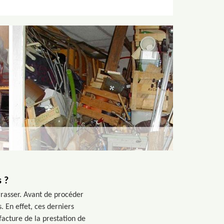
 ?
rasser. Avant de procéder
 En effet, ces derniers
facture de la prestation de