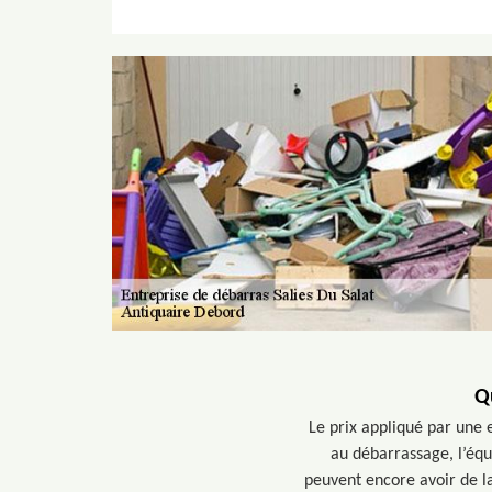
Q
Le prix appliqué par une
au débarrassage, l’équ
peuvent encore avoir de la