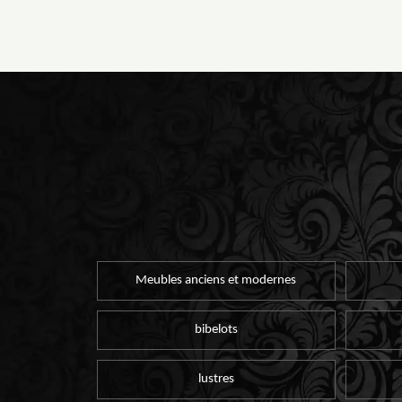
Meubles anciens et modernes
bibelots
lustres