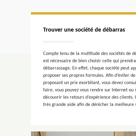
Trouver une société de débarras
Compte tenu de la multitude des sociétés de dé
est nécessaire de bien choisir celle qui prendr
débarrassage. En effet, chaque société peut app
proposer ses propres formules. Afin d’éviter d
proposant un prix exorbitant, vous devez consul
faire, vous pouvez vous rendre sur Internet ou 
découvrir les retours d’expérience des clients.
très grande aide afin de dénicher la meilleure 