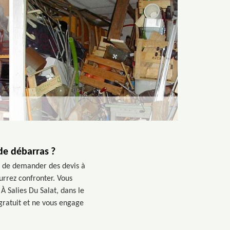
de débarras ?
le de demander des devis à
ourrez confronter. Vous
À Salies Du Salat, dans le
 gratuit et ne vous engage