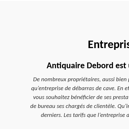
Entrepri
Antiquaire Debord est 
De nombreux propriétaires, aussi bien p
qu’entreprise de débarras de cave. En eff
vous souhaitez bénéficier de ses prest
de bureau ses chargés de clientèle. Qu’i
derniers. Les tarifs que l’entreprise