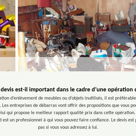
devis est-il important dans le cadre d’une opération 
tion d’enlèvement de meubles ou d’objets inutilisés, il est préférab
. Les entreprises de débarras vont offrir des propositions que vous p
elui qui propose le meilleur rapport qualité prix dans cette opération. 
est un professionnel à qui vous pouvez faire confiance. Le devis est
pas si vous vous adressez à lui.