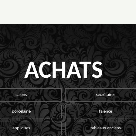
ACHATS
salons
secrétaires
porcelaine
faïence
appliques
tableaux anciens