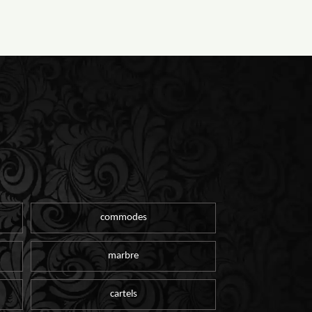
commodes
marbre
cartels