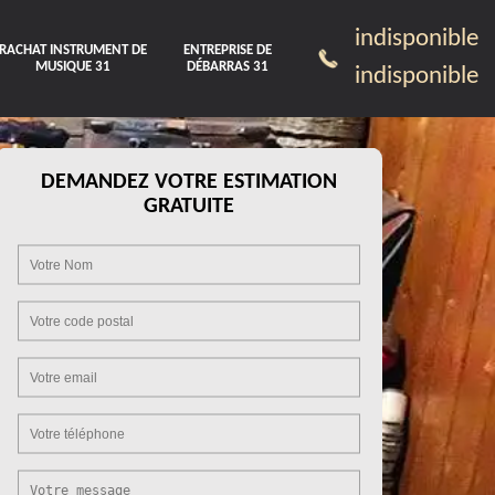
indisponible
RACHAT INSTRUMENT DE
ENTREPRISE DE
MUSIQUE 31
DÉBARRAS 31
indisponible
DEMANDEZ VOTRE ESTIMATION
GRATUITE