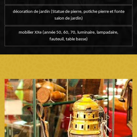
décoration de jardin (Statue de pierre, potiche pierre et fonte
salon de jardin)
mobilier XXe (année 50, 60, 70, luminaire, lampadaire,
fauteuil, table basse)