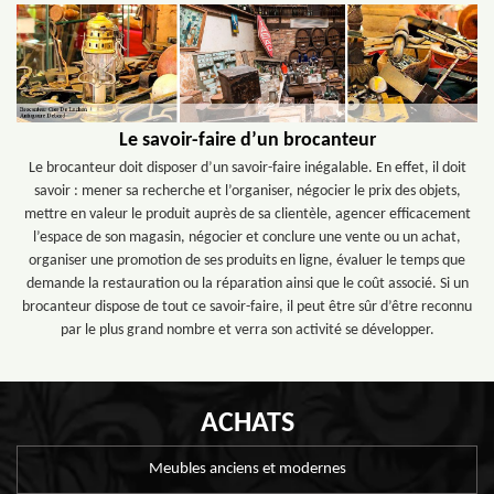
Le savoir-faire d’un brocanteur
Le brocanteur doit disposer d’un savoir-faire inégalable. En effet, il doit
savoir : mener sa recherche et l’organiser, négocier le prix des objets,
mettre en valeur le produit auprès de sa clientèle, agencer efficacement
l’espace de son magasin, négocier et conclure une vente ou un achat,
organiser une promotion de ses produits en ligne, évaluer le temps que
demande la restauration ou la réparation ainsi que le coût associé. Si un
brocanteur dispose de tout ce savoir-faire, il peut être sûr d’être reconnu
par le plus grand nombre et verra son activité se développer.
ACHATS
Meubles anciens et modernes