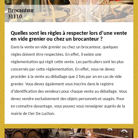
Quelles sont les règles à respecter lors d’une vente
en vide grenier ou chez un brocanteur ?
Dans la vente en vide grenier ou chez un brocanteur, quelques
règles doivent être respectées. En effet, il existe une
réglementation qui régit cette vente. Les particuliers sont les plus
concernés par cette réglementation. En effet, vous ne devez
procéder à la vente au déballage que 2 fois par an en cas de vide
grenier. Vous devez également vous inscrire dans le registre
d’identification des vendeurs pour chaque vente au déballage. Vous
devez vendre exclusivement des objets personnels et usagés. Pour
en connaitre davantage, vous pouvez vous renseigner auprès de la
mairie de Cier De Luchon.