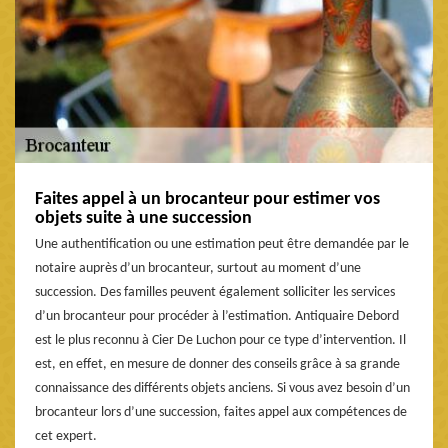
Faites appel à un brocanteur pour estimer vos
objets suite à une succession
Une authentification ou une estimation peut être demandée par le
notaire auprès d’un brocanteur, surtout au moment d’une
succession. Des familles peuvent également solliciter les services
d’un brocanteur pour procéder à l’estimation. Antiquaire Debord
est le plus reconnu à Cier De Luchon pour ce type d’intervention. Il
est, en effet, en mesure de donner des conseils grâce à sa grande
connaissance des différents objets anciens. Si vous avez besoin d’un
brocanteur lors d’une succession, faites appel aux compétences de
cet expert.