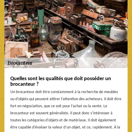
Quelles sont les qualités que doit posséder un
brocanteur ?
Un brocanteur doit être constamment à la recherche de meubles
ou d’objets qui peuvent attirer l’attention des acheteurs. Il doit être
fort en négociation, que ce soit pour l’achat ou la vente. Le
brocanteur est souvent généraliste. Il peut donc s’intéresser à
toutes les catégories d’objets et de matériaux. Il doit également
être capable d’évaluer la valeur d’un objet, et ce, rapidement. À la