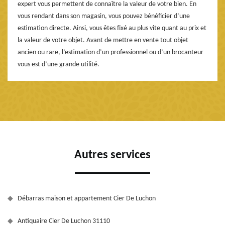
expert vous permettent de connaître la valeur de votre bien. En
vous rendant dans son magasin, vous pouvez bénéficier d’une
estimation directe. Ainsi, vous êtes fixé au plus vite quant au prix et
la valeur de votre objet. Avant de mettre en vente tout objet
ancien ou rare, l’estimation d’un professionnel ou d’un brocanteur
vous est d’une grande utilité.
Autres services
Débarras maison et appartement Cier De Luchon
Antiquaire Cier De Luchon 31110