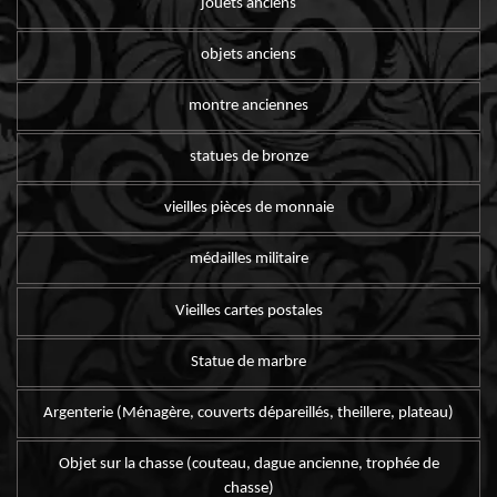
jouets anciens
objets anciens
montre anciennes
statues de bronze
vieilles pièces de monnaie
médailles militaire
Vieilles cartes postales
Statue de marbre
Argenterie (Ménagère, couverts dépareillés, theillere, plateau)
Objet sur la chasse (couteau, dague ancienne, trophée de
chasse)