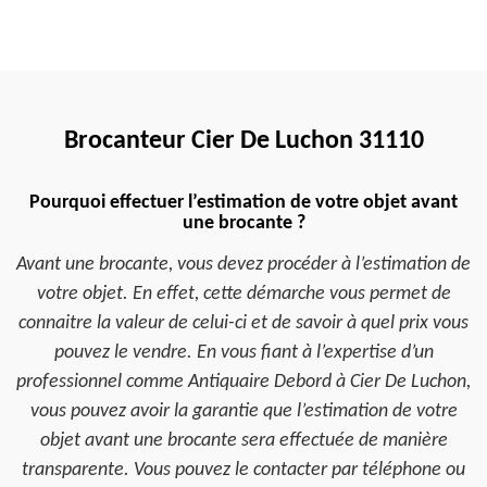
Brocanteur Cier De Luchon 31110
Pourquoi effectuer l’estimation de votre objet avant
une brocante ?
Avant une brocante, vous devez procéder à l’estimation de
votre objet. En effet, cette démarche vous permet de
connaitre la valeur de celui-ci et de savoir à quel prix vous
pouvez le vendre. En vous fiant à l’expertise d’un
professionnel comme Antiquaire Debord à Cier De Luchon,
vous pouvez avoir la garantie que l’estimation de votre
objet avant une brocante sera effectuée de manière
transparente. Vous pouvez le contacter par téléphone ou