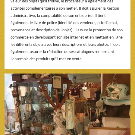
valeur des objets qu’il trouve, le brocanteur a également des
activités complémentaires à son métier. Il doit assurer la gestion
administrative, la comptabilité de son entreprise. Il tient
également le livre de police (identité des vendeurs, prix d’achat,
provenance et description de l’objet). Il assure la promotion de son
commerce en développant son site internet et en mettant en ligne
les différents objets avec leurs descriptions et leurs photos. Il doit
également assurer la rédaction de ses catalogues renfermant
l’ensemble des produits qu’il met en vente.