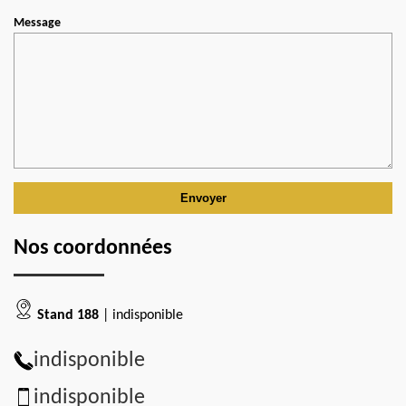
Message
Nos coordonnées
Stand 188
| indisponible
indisponible
indisponible