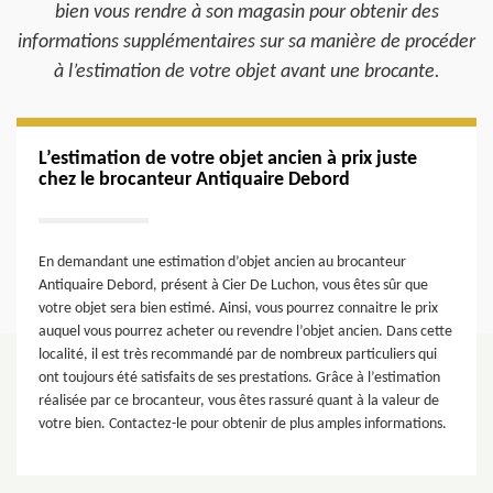
bien vous rendre à son magasin pour obtenir des
informations supplémentaires sur sa manière de procéder
à l’estimation de votre objet avant une brocante.
L’estimation de votre objet ancien à prix juste
chez le brocanteur Antiquaire Debord
En demandant une estimation d’objet ancien au brocanteur
Antiquaire Debord, présent à Cier De Luchon, vous êtes sûr que
votre objet sera bien estimé. Ainsi, vous pourrez connaitre le prix
auquel vous pourrez acheter ou revendre l’objet ancien. Dans cette
localité, il est très recommandé par de nombreux particuliers qui
ont toujours été satisfaits de ses prestations. Grâce à l’estimation
réalisée par ce brocanteur, vous êtes rassuré quant à la valeur de
votre bien. Contactez-le pour obtenir de plus amples informations.