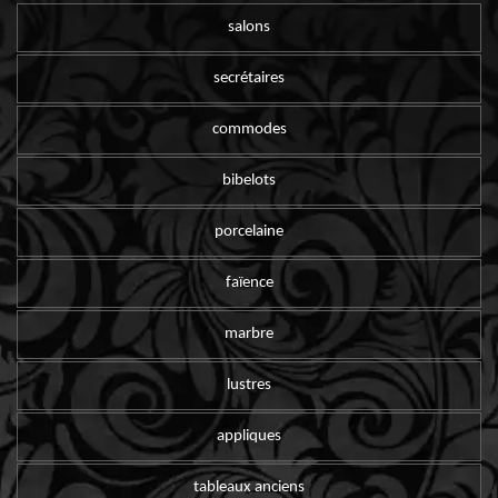
salons
secrétaires
commodes
bibelots
porcelaine
faïence
marbre
lustres
appliques
tableaux anciens