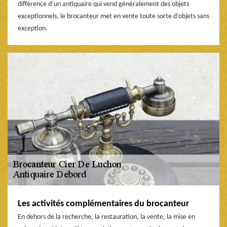
différence d’un antiquaire qui vend généralement des objets
exceptionnels, le brocanteur met en vente toute sorte d’objets sans
exception.
Les activités complémentaires du brocanteur
En dehors de la recherche, la restauration, la vente, la mise en