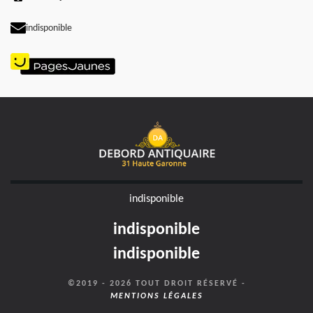
indisponible
indisponible
indisponible
indisponible
©2019 - 2026 TOUT DROIT RÉSERVÉ -
MENTIONS LÉGALES