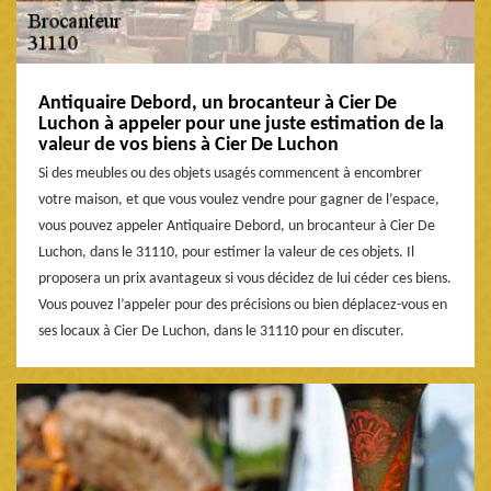
Antiquaire Debord, un brocanteur à Cier De
Luchon à appeler pour une juste estimation de la
valeur de vos biens à Cier De Luchon
Si des meubles ou des objets usagés commencent à encombrer
votre maison, et que vous voulez vendre pour gagner de l’espace,
vous pouvez appeler Antiquaire Debord, un brocanteur à Cier De
Luchon, dans le 31110, pour estimer la valeur de ces objets. Il
proposera un prix avantageux si vous décidez de lui céder ces biens.
Vous pouvez l’appeler pour des précisions ou bien déplacez-vous en
ses locaux à Cier De Luchon, dans le 31110 pour en discuter.