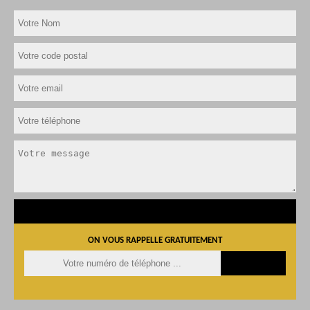
ON VOUS RAPPELLE GRATUITEMENT