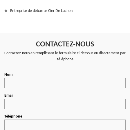
Entreprise de débarras Cier De Luchon
CONTACTEZ-NOUS
Contactez-nous en remplissant le formulaire ci-dessous ou directement par
téléphone
Nom
Email
Téléphone