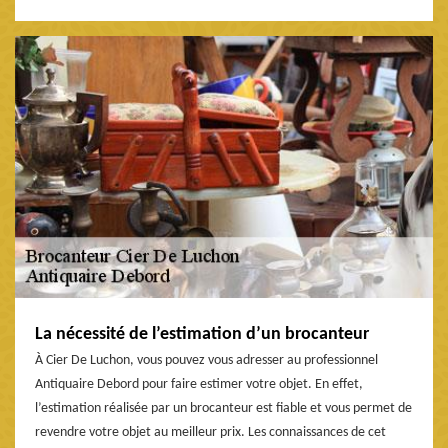
La nécessité de l’estimation d’un brocanteur
À Cier De Luchon, vous pouvez vous adresser au professionnel
Antiquaire Debord pour faire estimer votre objet. En effet,
l’estimation réalisée par un brocanteur est fiable et vous permet de
revendre votre objet au meilleur prix. Les connaissances de cet