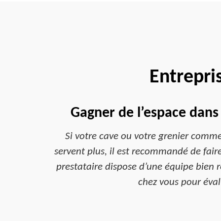
Entrepri
Gagner de l’espace dans 
Si votre cave ou votre grenier comme
servent plus, il est recommandé de fair
prestataire dispose d’une équipe bien 
chez vous pour éval