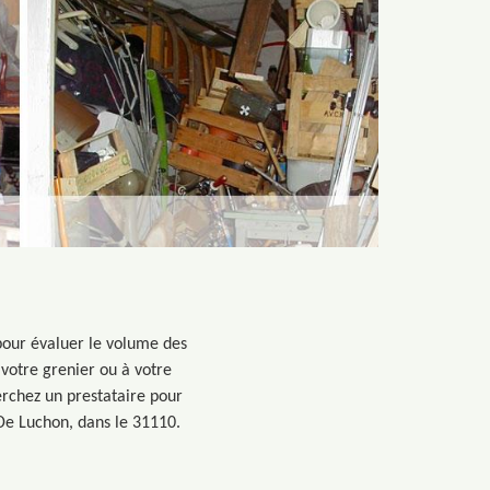
 pour évaluer le volume des
à votre grenier ou à votre
herchez un prestataire pour
De Luchon, dans le 31110.