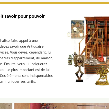
it savoir pour pouvoir
haitez faire appel à une
devez savoir que Antiquaire
ices. Vous devez, cependant, lui
 débarras d’appartement, de maison,
n. Ensuite, vous lui indiquerez
tal. Le plus important est de lui
Ces éléments sont indispensables
communiquer ses tarifs.