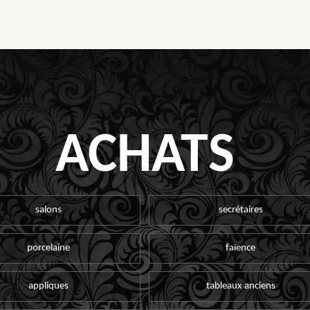
ACHATS
salons
secrétaires
porcelaine
faïence
appliques
tableaux anciens