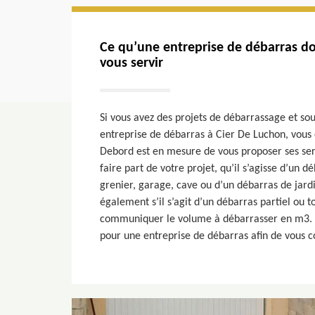
Ce qu’une entreprise de débarras do
vous servir
Si vous avez des projets de débarrassage et sou
entreprise de débarras à Cier De Luchon, vous 
Debord est en mesure de vous proposer ses serv
faire part de votre projet, qu’il s’agisse d’un
grenier, garage, cave ou d’un débarras de jardi
également s’il s’agit d’un débarras partiel ou to
communiquer le volume à débarrasser en m3. 
pour une entreprise de débarras afin de vous 