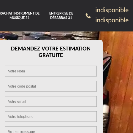
indisponible
RACHAT INSTRUMENT DE
ENTREPRISE DE
MUSIQUE 31
DÉBARRAS 31
indisponible
DEMANDEZ VOTRE ESTIMATION
GRATUITE