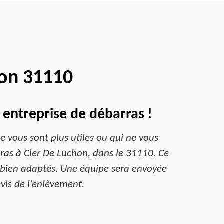
hon 31110
 entreprise de débarras !
 vous sont plus utiles ou qui ne vous
rras à Cier De Luchon, dans le 31110. Ce
s bien adaptés. Une équipe sera envoyée
vis de l’enlèvement.