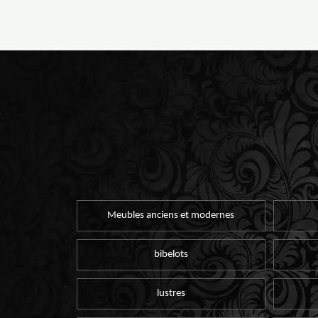
Meubles anciens et modernes
bibelots
lustres