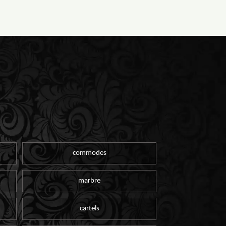
commodes
marbre
cartels