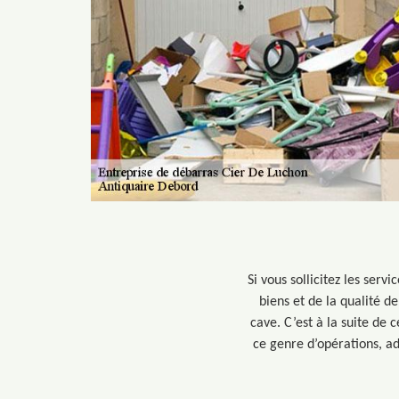
Si vous sollicitez les ser
biens et de la qualité de
cave. C’est à la suite de 
ce genre d’opérations, a