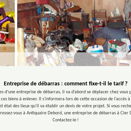
Entreprise de débarras : comment fixe-t-il le tarif ?
vices d’une entreprise de débarras, il va d’abord se déplacer chez vous
 ces biens à enlever. Il s’informera lors de cette occasion de l’accès 
cet état des lieux qu’il va établir un devis de votre projet. Si vous rec
dressez-vous à Antiquaire Debord, une entreprise de débarras à Cier 
Contactez-le !