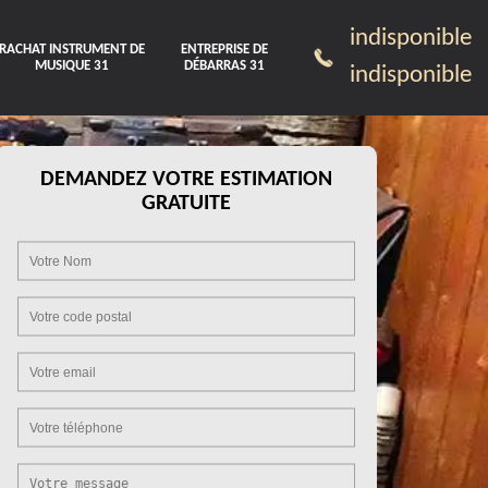
indisponible
RACHAT INSTRUMENT DE
ENTREPRISE DE
MUSIQUE 31
DÉBARRAS 31
indisponible
DEMANDEZ VOTRE ESTIMATION
GRATUITE