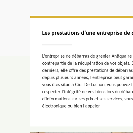
Les prestations d’une entreprise de 
L’entreprise de débarras de grenier Antiquaire
contrepartie de la récupération de vos objets. 
derniers, elle offre des prestations de débarra
depuis plusieurs années, l’entreprise peut garan
vous êtes situé à Cier De Luchon, vous pouvez 
respecter l’intégrité de vos biens lors du débar
d’informations sur ses prix et ses services, vou
électronique ou bien l’appeler.