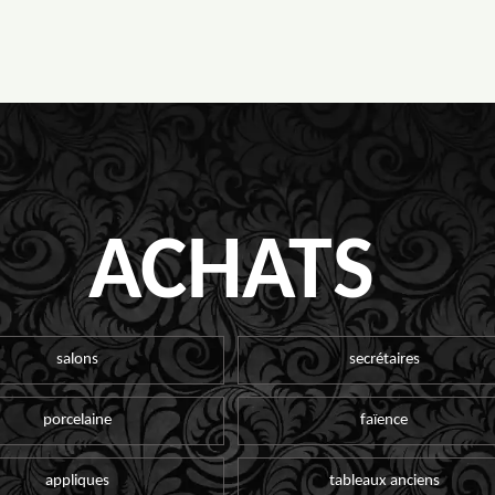
ACHATS
salons
secrétaires
porcelaine
faïence
appliques
tableaux anciens