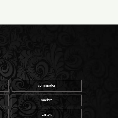
commodes
marbre
cartels