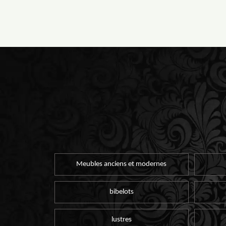
Meubles anciens et modernes
bibelots
lustres