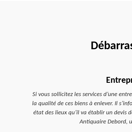
Débarra
Entrepr
Si vous sollicitez les services d’une en
la qualité de ces biens à enlever. Il s’in
état des lieux qu’il va établir un devis
Antiquaire Debord, u